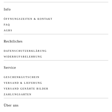
Info
ÖFFNUNGSZEITEN & KONTAKT
FAQ
AGBS
Rechtliches
DATENSCHUTZERKLÄRUNG
WIDERRUFSBELEHRUNG
Service
GESCHENKGUTSCHEIN
VERSAND & LIEFERUNG
VERSAND GENÄHTE BILDER
ZAHLUNGSARTEN
Über uns