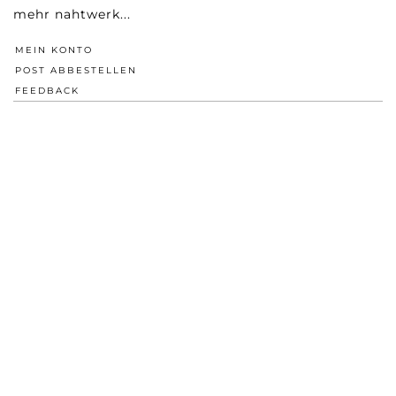
mehr nahtwerk...
MEIN KONTO
POST ABBESTELLEN
FEEDBACK