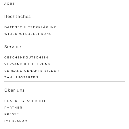
AGBS
Rechtliches
DATENSCHUTZERKLÄRUNG
WIDERRUFSBELEHRUNG
Service
GESCHENKGUTSCHEIN
VERSAND & LIEFERUNG
VERSAND GENÄHTE BILDER
ZAHLUNGSARTEN
Über uns
UNSERE GESCHICHTE
PARTNER
PRESSE
IMPRESSUM