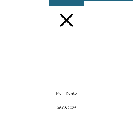
M
Mein Konto
06.08.2026