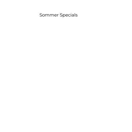
Sommer Specials