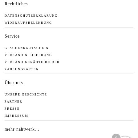
Rechtliches
DATENSCHUTZERKLÄRUNG
WIDERRUFSBELEHRUNG
Service
GESCHENKGUTSCHEIN
VERSAND & LIEFERUNG
VERSAND GENÄHTE BILDER
ZAHLUNGSARTEN
Über uns
UNSERE GESCHICHTE
PARTNER
PRESSE
IMPRESSUM
mehr nahtwerk...
0