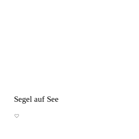
Segel auf See