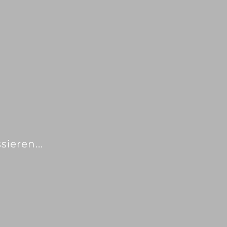
sieren...