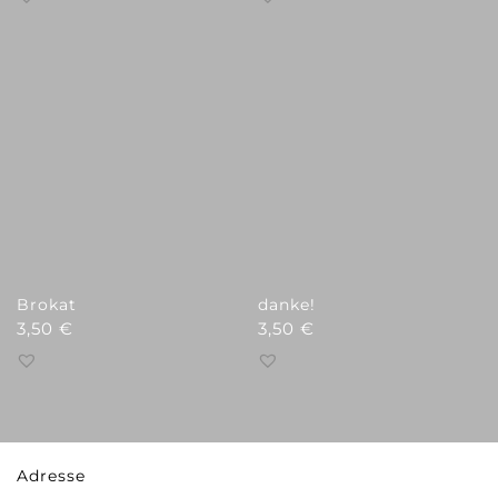
Brokat
danke!
3,50
€
3,50
€
Adresse