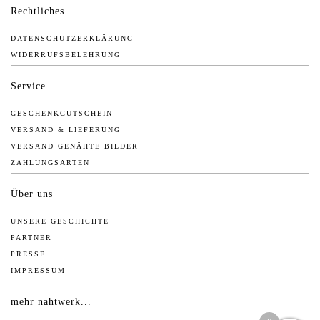
Rechtliches
DATENSCHUTZERKLÄRUNG
WIDERRUFSBELEHRUNG
Service
GESCHENKGUTSCHEIN
VERSAND & LIEFERUNG
VERSAND GENÄHTE BILDER
ZAHLUNGSARTEN
Über uns
UNSERE GESCHICHTE
PARTNER
PRESSE
IMPRESSUM
mehr nahtwerk...