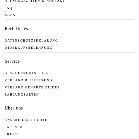
ÖFFNUNGSZEITEN & KONTAKT
FAQ
AGBS
Rechtliches
DATENSCHUTZERKLÄRUNG
WIDERRUFSBELEHRUNG
Service
GESCHENKGUTSCHEIN
VERSAND & LIEFERUNG
VERSAND GENÄHTE BILDER
ZAHLUNGSARTEN
Über uns
UNSERE GESCHICHTE
PARTNER
PRESSE