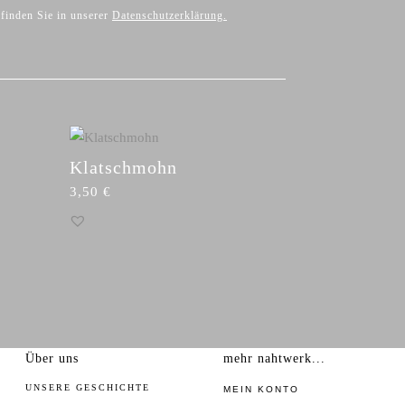
 finden Sie in unserer
Datenschutzerklärung
.
Klatschmohn
3,50
€
Über uns
mehr nahtwerk...
UNSERE GESCHICHTE
MEIN KONTO