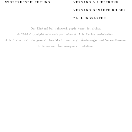
WIDERRUFSBELEHRUNG
VERSAND & LIEFERUNG
VERSAND GENÄHTE BILDER
ZAHLUNGSARTEN
Der Einkauf bei nahtwerk.papierkunst ist sicher.
© 2026 Copyright nahtwerk.papierkunst. Alle Rechte vorbehalten.
Alle Preise inkl. der gesetzlichen MwSt. und zzgl. Änderungs- und Versandkosten.
Irrtümer und Änderungen vorbehalten.