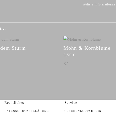
Weitere Informationen
...
 dem Sturm
Mohn & Kornblume
5,50
€
Rechtliches
Service
DATENSCHUTZERKLÄRUNG
GESCHENKGUTSCHEIN