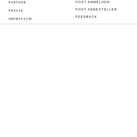
POST ANMELDEN
PARTNER
POST ABBESTELLEN
PRESSE
FEEDBACK
IMPRESSUM