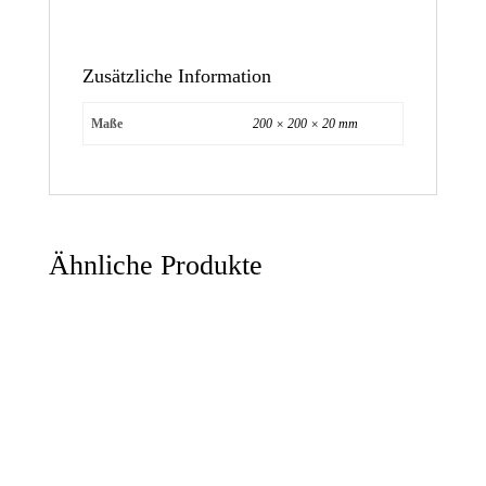
Zusätzliche Information
Maße
200 × 200 × 20 mm
Ähnliche Produkte