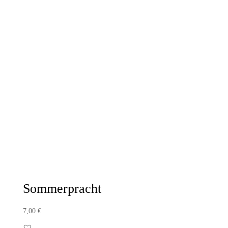
Sommerpracht
7,00
€