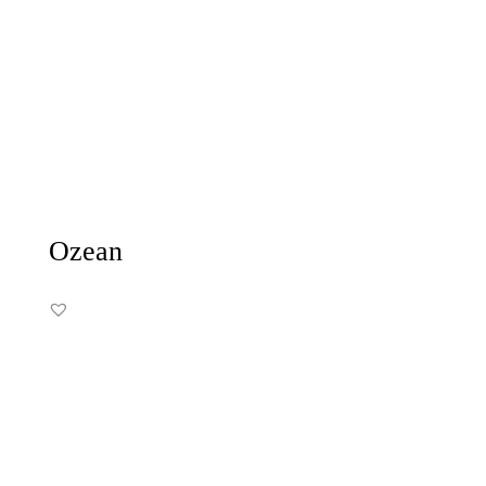
Ozean