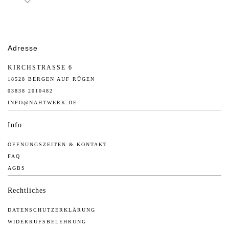
Adresse
KIRCHSTRASSE 6
18528 BERGEN AUF RÜGEN
03838 2010482
INFO@NAHTWERK.DE
Info
ÖFFNUNGSZEITEN & KONTAKT
FAQ
AGBS
Rechtliches
DATENSCHUTZERKLÄRUNG
WIDERRUFSBELEHRUNG