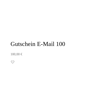
Gutschein E-Mail 100
100,00
€