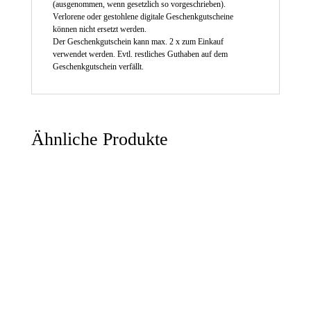
(ausgenommen, wenn gesetzlich so vorgeschrieben).
Verlorene oder gestohlene digitale Geschenkgutscheine
können nicht ersetzt werden.
Der Geschenkgutschein kann max. 2 x zum Einkauf
verwendet werden. Evtl. restliches Guthaben auf dem
Geschenkgutschein verfällt.
Ähnliche Produkte