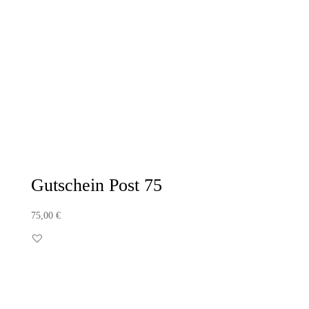
Gutschein Post 75
75,00
€