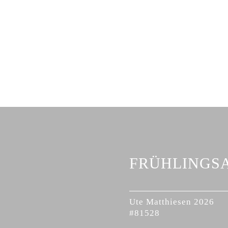
FRÜHLINGS
Ute Matthiesen 2026
#81528