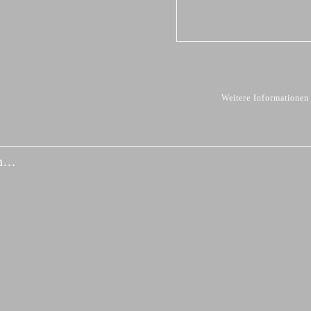
Weitere Informationen
...