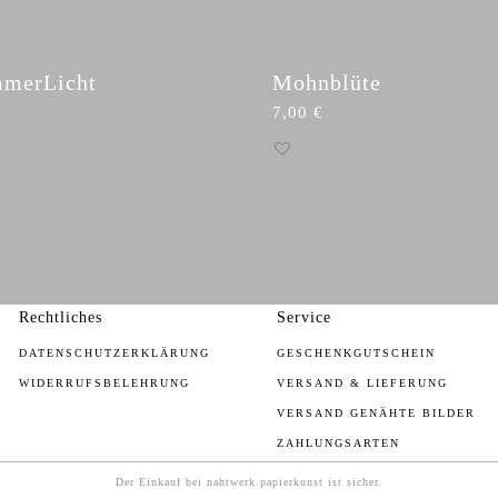
merLicht
Mohnblüte
7,00
€
Rechtliches
Service
DATENSCHUTZERKLÄRUNG
GESCHENKGUTSCHEIN
WIDERRUFSBELEHRUNG
VERSAND & LIEFERUNG
VERSAND GENÄHTE BILDER
ZAHLUNGSARTEN
Der Einkauf bei nahtwerk.papierkunst ist sicher.